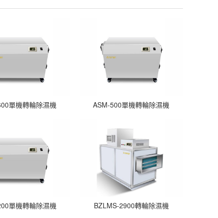
-600單機轉輪除濕機
ASM-500單機轉輪除濕機
-200單機轉輪除濕機
BZLMS-2900轉輪除濕機