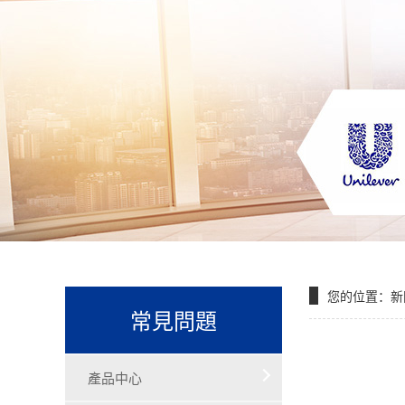
您的位置：
新
常見問題
產品中心