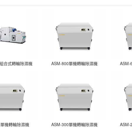
列組合式轉輪除濕機
ASM-800單機轉輪除濕機
ASM
00單機轉輪除濕機
ASM-300單機轉輪除濕機
ASM