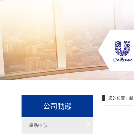
您的位置：
新
公司動態
產品中心