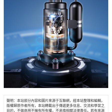
聲明：本站部分內容和圖片來源于互聯網，經本站整理和編輯，
版權歸原作者所有，本站轉載出于傳遞更多信息、交流和學習之
目的，不做商用不擁有所有權，不承擔相關法律責任。若有來源