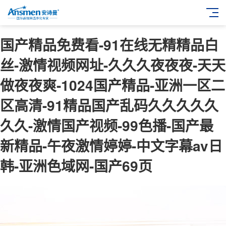
国产精品免费看-91在线无精精品白
丝-激情视频网址-久久久夜夜夜-天天
做夜夜爽-1024国产精品-亚洲一区二
区高清-91精品国产乱码久久久久久
久久-激情国产视频-99色播-国产最
新精品-午夜激情婷婷-中文字幕av日
韩-亚洲色域网-国产69页