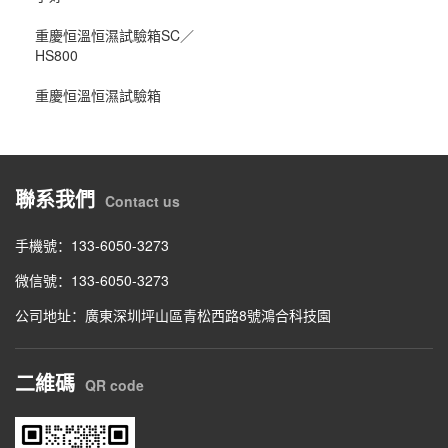
重慶恒溫恒濕試驗箱SC／
HS800
重慶恒溫恒濕試驗箱
聯系我們
Contact us
手機號：133-6050-3273
微信號：133-6050-3273
公司地址：廣東深圳坪山區青松西路8號鴻合科技園
二維碼
QR code