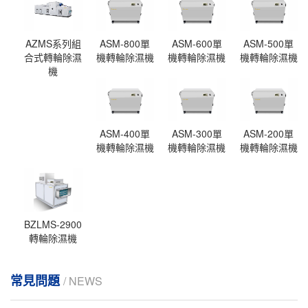
AZMS系列組
ASM-800單
ASM-600單
ASM-500單
合式轉輪除濕
機轉輪除濕機
機轉輪除濕機
機轉輪除濕機
機
ASM-400單
ASM-300單
ASM-200單
機轉輪除濕機
機轉輪除濕機
機轉輪除濕機
BZLMS-2900
轉輪除濕機
常見問題
/ NEWS