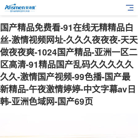
国产精品免费看-91在线无精精品白
丝-激情视频网址-久久久夜夜夜-天天
做夜夜爽-1024国产精品-亚洲一区二
区高清-91精品国产乱码久久久久久
久久-激情国产视频-99色播-国产最
新精品-午夜激情婷婷-中文字幕av日
韩-亚洲色域网-国产69页